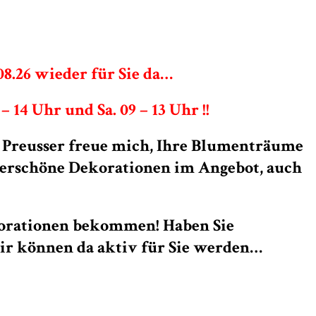
.08.26 wieder für Sie da…
 14 Uhr und Sa. 09 – 13 Uhr !!
 Preusser freue mich, Ihre Blumenträume
nderschöne Dekorationen im Angebot, auch
ekorationen bekommen! Haben Sie
wir können da aktiv für Sie werden…