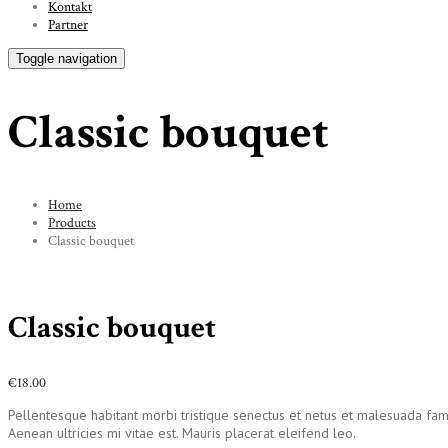
Kontakt
Partner
Toggle navigation
Classic bouquet
Home
Products
Classic bouquet
Classic bouquet
€
18.00
Pellentesque habitant morbi tristique senectus et netus et malesuada fame
Aenean ultricies mi vitae est. Mauris placerat eleifend leo.